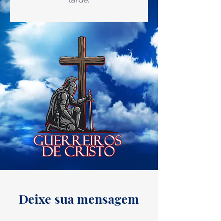
Deixe sua mensagem