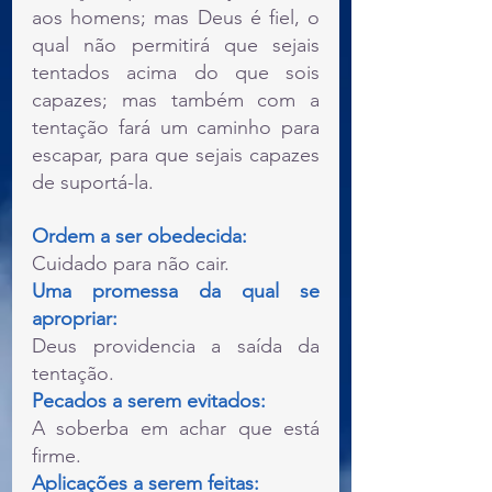
aos homens; mas Deus é fiel, o 
qual não permitirá que sejais 
tentados acima do que sois 
capazes; mas também com a 
tentação fará um caminho para 
escapar, para que sejais capazes 
de suportá-la.
Ordem a ser obedecida:
Cuidado para não cair.
Uma promessa da qual se 
apropriar:
Deus providencia a saída da 
tentação.
Pecados a serem evitados:
A soberba em achar que está 
firme.
Aplicações a serem feitas: