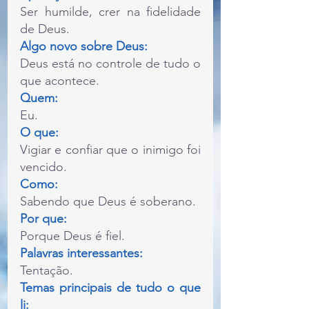
Ser humilde, crer na fidelidade 
de Deus.
Algo novo sobre Deus:
Deus está no controle de tudo o 
que acontece.
Quem:
Eu.
O que:
Vigiar e confiar que o inimigo foi 
vencido.
Como:
Sabendo que Deus é soberano.
Por que:
Porque Deus é fiel.
Palavras interessantes:
Tentação.
Temas principais de tudo o que 
li: