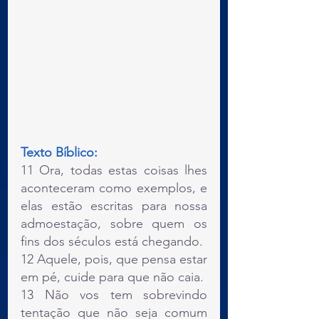
Texto Bíblico:
11 Ora, todas estas coisas lhes 
aconteceram como exemplos, e 
elas estão escritas para nossa 
admoestação, sobre quem os 
fins dos séculos está chegando.
12 Aquele, pois, que pensa estar 
em pé, cuide para que não caia.
13 Não vos tem sobrevindo 
tentação que não seja comum 