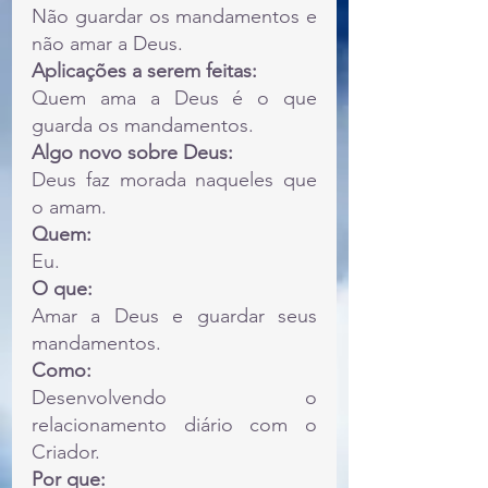
Não guardar os mandamentos e 
não amar a Deus.
Aplicações a serem feitas:
Quem ama a Deus é o que 
guarda os mandamentos.
Algo novo sobre Deus:
Deus faz morada naqueles que 
o amam.
Quem:
Eu.
O que:
Amar a Deus e guardar seus 
mandamentos.
Como:
Desenvolvendo o 
relacionamento diário com o 
Criador.
Por que: