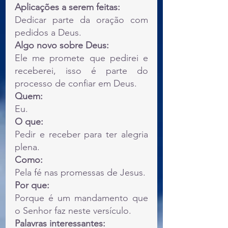
Aplicações a serem feitas:
Dedicar parte da oração com 
pedidos a Deus.
Algo novo sobre Deus:
Ele me promete que pedirei e 
receberei, isso é parte do 
processo de confiar em Deus.
Quem:
Eu.
O que:
Pedir e receber para ter alegria 
plena.
Como:
Pela fé nas promessas de Jesus.
Por que:
Porque é um mandamento que 
o Senhor faz neste versículo.
Palavras interessantes: