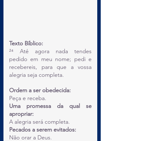
Texto Bíblico:
²⁴ Até agora nada tendes 
pedido em meu nome; pedi e 
recebereis, para que a vossa 
alegria seja completa.
Ordem a ser obedecida:
Peça e receba.
Uma promessa da qual se 
apropriar:
A alegria será completa.
Pecados a serem evitados:
Não orar a Deus.