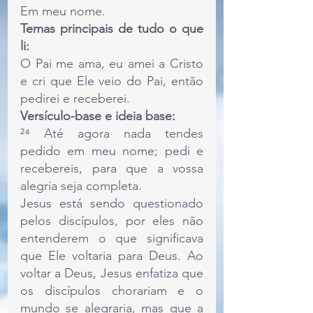
Em meu nome.
Temas principais de tudo o que 
li:
O Pai me ama, eu amei a Cristo 
e cri que Ele veio do Pai, então 
pedirei e receberei.
Versículo-base e ideia base:
²⁴ Até agora nada tendes 
pedido em meu nome; pedi e 
recebereis, para que a vossa 
alegria seja completa.
Jesus está sendo questionado 
pelos discípulos, por eles não 
entenderem o que significava 
que Ele voltaria para Deus. Ao 
voltar a Deus, Jesus enfatiza que 
os discípulos chorariam e o 
mundo se alegraria, mas que a 