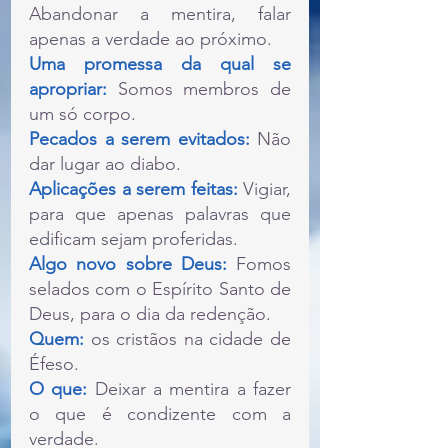
Abandonar a mentira, falar 
apenas a verdade ao próximo.
Uma promessa da qual se 
apropriar: 
Somos membros de 
um só corpo.
Pecados a serem evitados: 
Não 
dar lugar ao diabo.
Aplicações a serem feitas: 
Vigiar, 
para que apenas palavras que 
edificam sejam proferidas.
Algo novo sobre Deus:
 Fomos 
selados com o Espírito Santo de 
Deus, para o dia da redenção.
Quem:
 os cristãos na cidade de 
Éfeso.
O que: 
Deixar a mentira a fazer 
o que é condizente com a 
verdade.