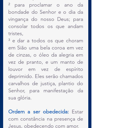
² para proclamar o ano da 
bondade do Senhor e o dia da 
vingança do nosso Deus; para 
consolar todos os que andam 
tristes,
³ e dar a todos os que choram 
em Sião uma bela coroa em vez 
de cinzas, o óleo da alegria em 
vez de pranto, e um manto de 
louvor em vez de espírito 
deprimido. Eles serão chamados 
carvalhos de justiça, plantio do 
Senhor, para manifestação da 
sua glória. 
Ordem a ser obedecida: 
Estar 
com constância na presença de 
Jesus, obedecendo com amor.