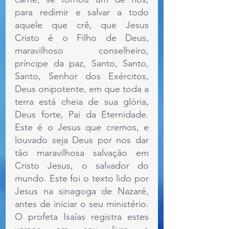
para redimir e salvar a todo 
aquele que crê, que Jesus 
Cristo é o Filho de Deus, 
maravilhoso conselheiro, 
príncipe da paz, Santo, Santo, 
Santo, Senhor dos Exércitos, 
Deus onipotente, em que toda a 
terra está cheia de sua glória, 
Deus forte, Pai da Eternidade. 
Este é o Jesus que cremos, e 
louvado seja Deus por nos dar 
tão maravilhosa salvação em 
Cristo Jesus, o salvador do 
mundo. Este foi o texto lido por 
Jesus na sinagoga de Nazaré, 
antes de iniciar o seu ministério. 
O profeta Isaías registra estes 