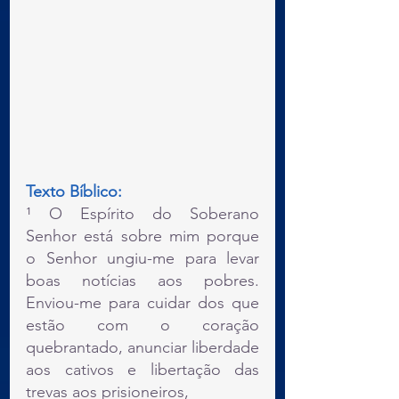
Texto Bíblico:
¹ O Espírito do Soberano 
Senhor está sobre mim porque 
o Senhor ungiu-me para levar 
boas notícias aos pobres. 
Enviou-me para cuidar dos que 
estão com o coração 
quebrantado, anunciar liberdade 
aos cativos e libertação das 
trevas aos prisioneiros,