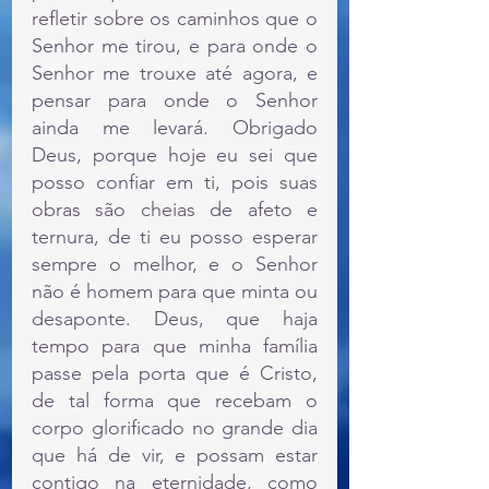
refletir sobre os caminhos que o 
Senhor me tirou, e para onde o 
Senhor me trouxe até agora, e 
pensar para onde o Senhor 
ainda me levará. Obrigado 
Deus, porque hoje eu sei que 
posso confiar em ti, pois suas 
obras são cheias de afeto e 
ternura, de ti eu posso esperar 
sempre o melhor, e o Senhor 
não é homem para que minta ou 
desaponte. Deus, que haja 
tempo para que minha família 
passe pela porta que é Cristo, 
de tal forma que recebam o 
corpo glorificado no grande dia 
que há de vir, e possam estar 
contigo na eternidade, como 