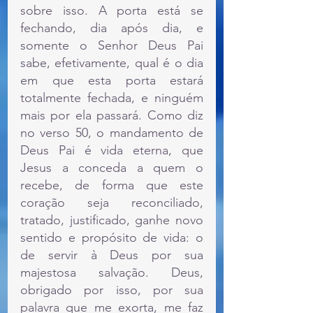
sobre isso. A porta está se 
fechando, dia após dia, e 
somente o Senhor Deus Pai 
sabe, efetivamente, qual é o dia 
em que esta porta estará 
totalmente fechada, e ninguém 
mais por ela passará. Como diz 
no verso 50, o mandamento de 
Deus Pai é vida eterna, que 
Jesus a conceda a quem o 
recebe, de forma que este 
coração seja reconciliado, 
tratado, justificado, ganhe novo 
sentido e propósito de vida: o 
de servir à Deus por sua 
majestosa salvação.
Deus, 
obrigado por isso, por sua 
palavra que me exorta, me faz 