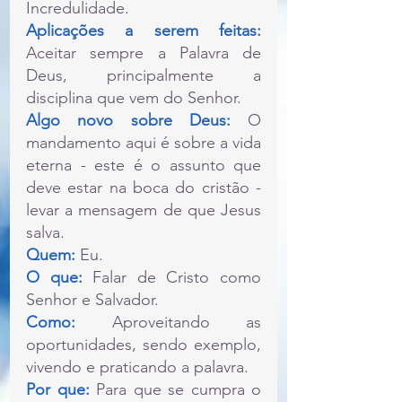
Incredulidade.
Aplicações a serem feitas: 
Aceitar sempre a Palavra de 
Deus, principalmente a 
disciplina que vem do Senhor.
Algo novo sobre Deus:
 O 
mandamento aqui é sobre a vida 
eterna - este é o assunto que 
deve estar na boca do cristão - 
levar a mensagem de que Jesus 
salva.
Quem:
 Eu.
O que: 
Falar de Cristo como 
Senhor e Salvador.
Como: 
Aproveitando as 
oportunidades, sendo exemplo, 
vivendo e praticando a palavra.
Por que:
 Para que se cumpra o 