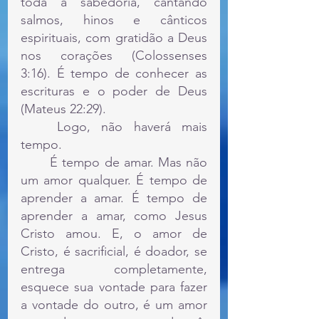
toda a sabedoria, cantando 
salmos, hinos e cânticos 
espirituais, com gratidão a Deus 
nos corações (Colossenses 
3:16). É tempo de conhecer as 
escrituras e o poder de Deus 
(Mateus 22:29).
	Logo, não haverá mais 
tempo.
	É tempo de amar. Mas não 
um amor qualquer. É tempo de 
aprender a amar. É tempo de 
aprender a amar, como Jesus 
Cristo amou. E, o amor de 
Cristo, é sacrificial, é doador, se 
entrega completamente, 
esquece sua vontade para fazer 
a vontade do outro, é um amor 