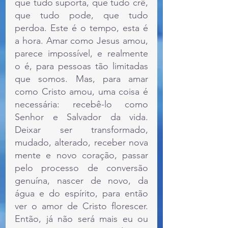
que tudo suporta, que tudo crê, 
que tudo pode, que tudo 
perdoa. Este é o tempo, esta é 
a hora. Amar como Jesus amou, 
parece impossível, e realmente 
o é, para pessoas tão limitadas 
que somos. Mas, para amar 
como Cristo amou, uma coisa é 
necessária: recebê-lo como 
Senhor e Salvador da vida. 
Deixar ser transformado, 
mudado, alterado, receber nova 
mente e novo coração, passar 
pelo processo de conversão 
genuína, nascer de novo, da 
água e do espírito, para então 
ver o amor de Cristo florescer. 
Então, já não será mais eu ou 