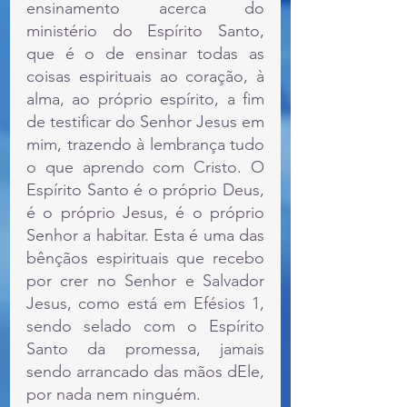
ensinamento acerca do 
ministério do Espírito Santo, 
que é o de ensinar todas as 
coisas espirituais ao coração, à 
alma, ao próprio espírito, a fim 
de testificar do Senhor Jesus em 
mim, trazendo à lembrança tudo 
o que aprendo com Cristo. O 
Espírito Santo é o próprio Deus, 
é o próprio Jesus, é o próprio 
Senhor a habitar. Esta é uma das 
bênçãos espirituais que recebo 
por crer no Senhor e Salvador 
Jesus, como está em Efésios 1, 
sendo selado com o Espírito 
Santo da promessa, jamais 
sendo arrancado das mãos dEle, 
por nada nem ninguém.