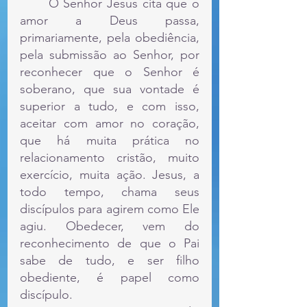
	O Senhor Jesus cita que o 
amor a Deus passa, 
primariamente, pela obediência, 
pela submissão ao Senhor, por 
reconhecer que o Senhor é 
soberano, que sua vontade é 
superior a tudo, e com isso, 
aceitar com amor no coração, 
que há muita prática no 
relacionamento cristão, muito 
exercício, muita ação. Jesus, a 
todo tempo, chama seus 
discípulos para agirem como Ele 
agiu. Obedecer, vem do 
reconhecimento de que o Pai 
sabe de tudo, e ser filho 
obediente, é papel como 
discípulo.