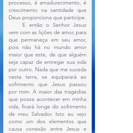
processo, é amadurecimento, é 
crescimento na santidade que 
Deus proporciona que participe.
	E então o Senhor Jesus 
vem com as lições de amor, para 
que permaneça em seu amor, 
pois não há no mundo amor 
maior que este, de que alguém 
seja capaz de entregar sua vida 
por outro. Nada que me suceda 
nesta terra, se equiparará ao 
sofrimento que Jesus passou 
por mim. A maior das tragédias 
que possa acontecer em minha 
vida, ficará longe do sofrimento 
de meu Salvador. Isto eu vejo 
como um dos elementos que 
causa conexão entre Jesus e 