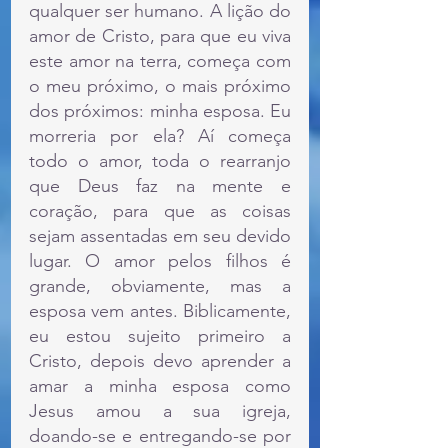
qualquer ser humano. A lição do 
amor de Cristo, para que eu viva 
este amor na terra, começa com 
o meu próximo, o mais próximo 
dos próximos: minha esposa. Eu 
morreria por ela? Aí começa 
todo o amor, toda o rearranjo 
que Deus faz na mente e 
coração, para que as coisas 
sejam assentadas em seu devido 
lugar. O amor pelos filhos é 
grande, obviamente, mas a 
esposa vem antes. Biblicamente, 
eu estou sujeito primeiro a 
Cristo, depois devo aprender a 
amar a minha esposa como 
Jesus amou a sua igreja, 
doando-se e entregando-se por 