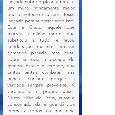
lançado sobre o planeta terra, e 
um muro infinitamente maior 
que o meteoro e a terra, fosse 
lançado para suportar tudo isto. 
Este é Cristo, aquele que 
morreu a minha morte, que 
substituiu a tudo, e levou 
condenação mesmo sem ter 
cometido pecado, mas levou 
sobre si todo o pecado do 
mundo. Esta é a verdade, que 
tantos tentam combater, mas 
nunca triunfam, porque a 
verdade sempre prevalece. A 
verdade é o próprio Jesus 
Cristo, Filho de Deus, autor e 
consumador da fé, que dá vida 
eterna a todos os que nele 