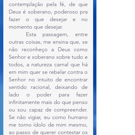
contemplação pela fé, de que 
Deus é soberano, poderoso pra 
fazer o que desejar e no 
momento que desejar.
	Esta passagem, entre 
outras coisas, me ensina que, se 
não reconheço a Deus como 
Senhor e soberano sobre tudo e 
todos, a natureza carnal que há 
em mim quer se rebelar contra o 
Senhor no intuito de encontrar 
sentido racional, deixando de 
lado o poder para fazer 
infinitamente mais do que penso 
ou sou capaz de compreender. 
Se não vigiar, eu como humano 
me torno ídolo de mim mesmo, 
ao passo de querer contestar os 