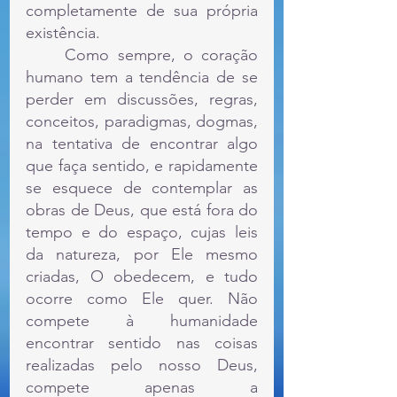
completamente de sua própria 
existência. 
	Como sempre, o coração 
humano tem a tendência de se 
perder em discussões, regras, 
conceitos, paradigmas, dogmas, 
na tentativa de encontrar algo 
que faça sentido, e rapidamente 
se esquece de contemplar as 
obras de Deus, que está fora do 
tempo e do espaço, cujas leis 
da natureza, por Ele mesmo 
criadas, O obedecem, e tudo 
ocorre como Ele quer. Não 
compete à humanidade 
encontrar sentido nas coisas 
realizadas pelo nosso Deus, 
compete apenas a 