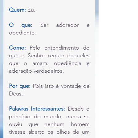
Quem:
 Eu.
O que:
 Ser adorador e 
obediente.
Como:
 Pelo entendimento do 
que o Senhor requer daqueles 
que o amam: obediência e 
adoração verdadeiros.
Por que: 
Pois isto é vontade de 
Deus.
Palavras Interessantes:
 Desde o 
princípio do mundo, nunca se 
ouviu que nenhum homem 
tivesse aberto os olhos de um 