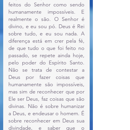
feitos do Senhor como sendo 
humanamente impossíveis. E 
realmente o são. O Senhor é 
divino, e eu sou pó. Deus é Rei 
sobre tudo, e eu sou nada. A 
diferença está em crer pela fé, 
de que tudo o que foi feito no 
passado, se repete ainda hoje, 
pelo poder do Espírito Santo.  
Não se trata de contestar a 
Deus por fazer coisas que 
humanamente são impossíveis, 
mas sim de reconhecer que por 
Ele ser Deus, faz coisas que são 
divinas. Não é sobre humanizar 
a Deus, e endeusar o homem. É 
sobre reconhecer em Deus sua 
divindade, e saber que o 