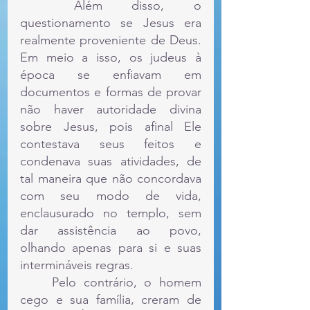
	Além disso, o 
questionamento se Jesus era 
realmente proveniente de Deus. 
Em meio a isso, os judeus à 
época se enfiavam em 
documentos e formas de provar 
não haver autoridade divina 
sobre Jesus, pois afinal Ele 
contestava seus feitos e 
condenava suas atividades, de 
tal maneira que não concordava 
com seu modo de vida, 
enclausurado no templo, sem 
dar assistência ao povo, 
olhando apenas para si e suas 
intermináveis regras.
	Pelo contrário, o homem 
cego e sua família, creram de 