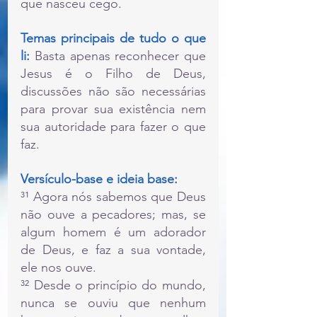
que nasceu cego.
Temas principais de tudo o que 
li:
 Basta apenas reconhecer que 
Jesus é o Filho de Deus, 
discussões não são necessárias 
para provar sua existência nem 
sua autoridade para fazer o que 
faz. 
Versículo-base e ideia base:
³¹ Agora nós sabemos que Deus 
não ouve a pecadores; mas, se 
algum homem é um adorador 
de Deus, e faz a sua vontade, 
ele nos ouve.
³² Desde o princípio do mundo, 
nunca se ouviu que nenhum 