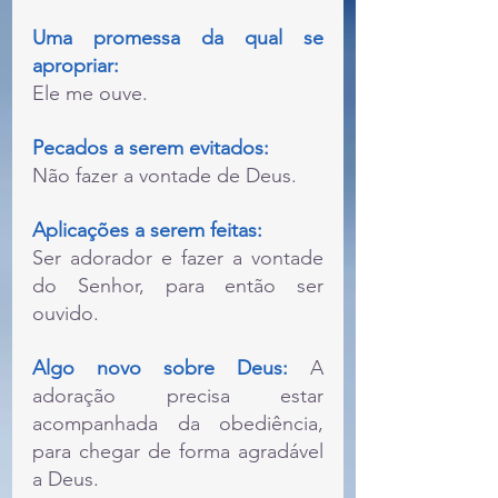
Uma promessa da qual se 
apropriar: 
Ele me ouve.
Pecados a serem evitados:
Não fazer a vontade de Deus.
Aplicações a serem feitas:
Ser adorador e fazer a vontade 
do Senhor, para então ser 
ouvido.
Algo novo sobre Deus:
 A 
adoração precisa estar 
acompanhada da obediência, 
para chegar de forma agradável 
a Deus.