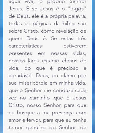
água viva, o próprio Senhor 
Jesus. E se Jesus é o "logos" 
de Deus, ele é a própria palavra, 
todas as páginas da bíblia são 
sobre Cristo, como revelação de 
quem Deus é. Se estas três 
características estiverem 
presentes em nossas vidas, 
nossos lares estarão cheios de 
vida, do que é precioso e 
agradável. Deus, eu clamo por 
sua misericórdia em minha vida, 
que o Senhor me conduza cada 
vez no caminho que é Jesus 
Cristo, nosso Senhor, para que 
eu busque a tua presença com 
amor e fervor, para que eu tenha 
temor genuíno do Senhor, de 