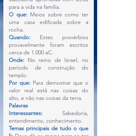
para a vida na família.
O que: 
Meios sobre como ter 
uma casa edificada sobre a 
rocha.
Quando: 
Estes provérbios 
provavelmente foram escritos 
cerca de 1.000 aC.
Onde: 
No reino de Israel, no 
período de construção do 
templo.
Por que:
 Para demostrar que o 
valor real está nas coisas do 
alto, e não nas coisas da terra.
Palavras 
Interessantes:
Sabedoria, 
entendimento, conhecimento.
Temas principais de tudo o que 