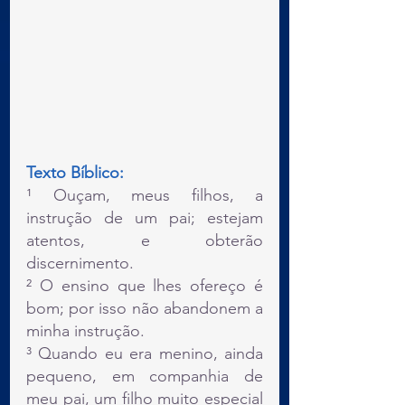
Texto Bíblico:
¹ Ouçam, meus filhos, a 
instrução de um pai; estejam 
atentos, e obterão 
discernimento.
² O ensino que lhes ofereço é 
bom; por isso não abandonem a 
minha instrução.
³ Quando eu era menino, ainda 
pequeno, em companhia de 
meu pai, um filho muito especial 