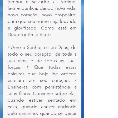
Senhor e Salvador, as redime, 
lava e purifica, dando nova vida, 
novo coração, novo propósito, 
para que seu nome seja louvado 
e glorificado. Como está em 
Deuteronômio 6:5-7:
⁵ Ame o Senhor, o seu Deus, de 
todo o seu coração, de toda a 
sua alma e de todas as suas 
forças. ⁶ Que todas estas 
palavras que hoje lhe ordeno 
estejam em seu coração. ⁷ 
Ensine-as com persistência a 
seus filhos. Converse sobre elas 
quando estiver sentado em 
casa, quando estiver andando 
pelo caminho, quando se deitar 