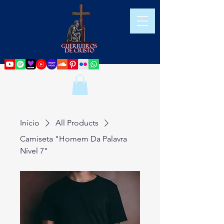
Início
All Products
Camiseta "Homem Da Palavra
Nível 7"