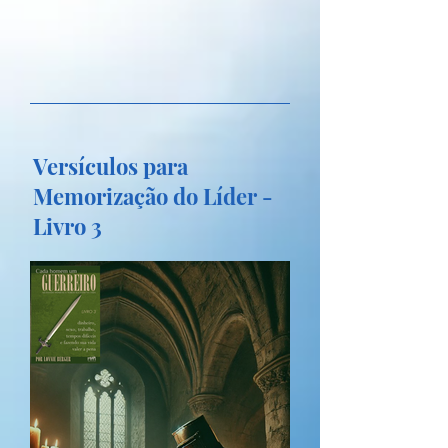
Versículos para
Memorização do Líder -
Livro 3