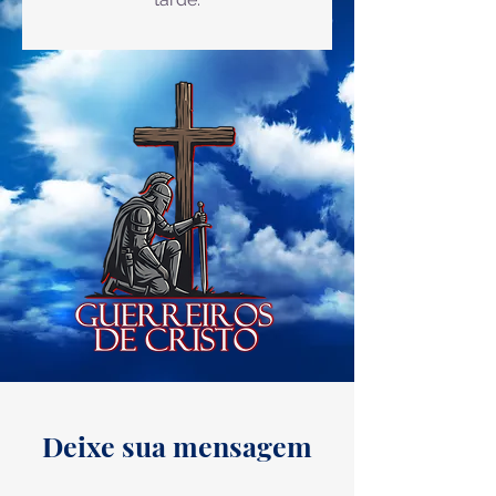
Deixe sua mensagem