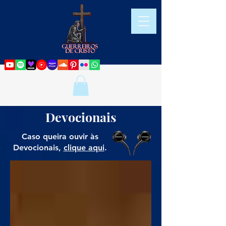
Devocionais
Caso queira ouvir às
Devocionais,
clique aqui
.