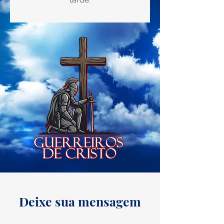
Deixe sua mensagem