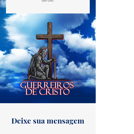
Deixe sua mensagem