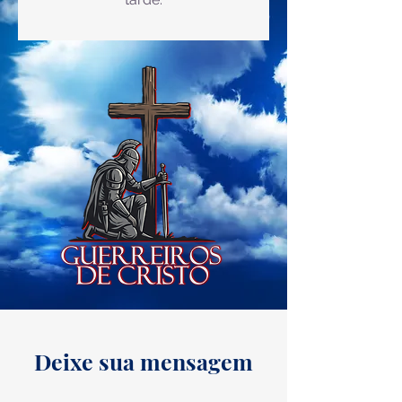
Deixe sua mensagem