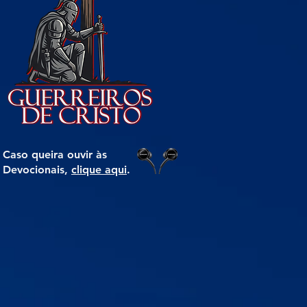
Caso queira ouvir às
Devocionais,
clique aqui
.