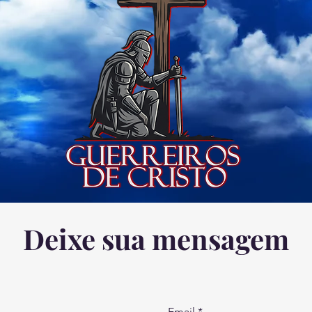
Deixe sua mensagem
Email