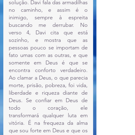
solução. Davi fala das armadilhas 
no caminho, e assim é o 
inimigo, sempre à espreita 
buscando me derrubar. No 
verso 4, Davi cita que está 
sozinho, e mostra que as 
pessoas pouco se importam de 
fato umas com as outras, e que 
somente em Deus é que se 
encontra conforto verdadeiro. 
Ao clamar a Deus, o que parecia 
morte, prisão, pobreza, foi vida, 
liberdade e riqueza diante de 
Deus. Se confiar em Deus de 
todo o coração, ele 
transformará qualquer luta em 
vitória. É na frequeza da alma 
que sou forte em Deus e que os 