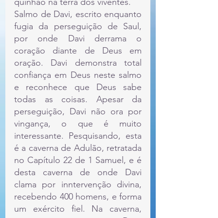
quinhão na terra dos viventes.
Salmo de Davi, escrito enquanto 
fugia da perseguição de Saul, 
por onde Davi derrama o 
coração diante de Deus em 
oração. Davi demonstra total 
confiança em Deus neste salmo 
e reconhece que Deus sabe 
todas as coisas. Apesar da 
perseguição, Davi não ora por 
vingança, o que é muito 
interessante. Pesquisando, esta 
é a caverna de Adulão, retratada 
no Capítulo 22 de 1 Samuel, e é 
desta caverna de onde Davi 
clama por inntervenção divina, 
recebendo 400 homens, e forma 
um exército fiel. Na caverna, 