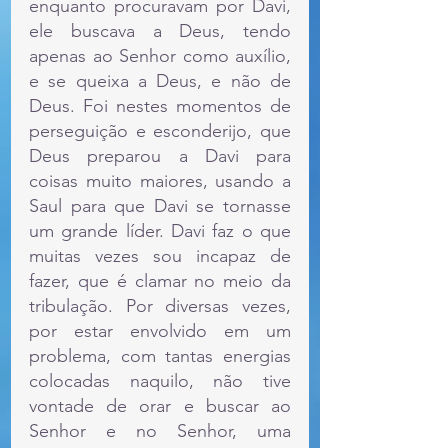
enquanto procuravam por Davi, 
ele buscava a Deus, tendo 
apenas ao Senhor como auxílio, 
e se queixa a Deus, e não de 
Deus. Foi nestes momentos de 
perseguição e esconderijo, que 
Deus preparou a Davi para 
coisas muito maiores, usando a 
Saul para que Davi se tornasse 
um grande líder. Davi faz o que 
muitas vezes sou incapaz de 
fazer, que é clamar no meio da 
tribulação. Por diversas vezes, 
por estar envolvido em um 
problema, com tantas energias 
colocadas naquilo, não tive 
vontade de orar e buscar ao 
Senhor e no Senhor, uma 