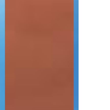
mais pessoas para o seu Reino.