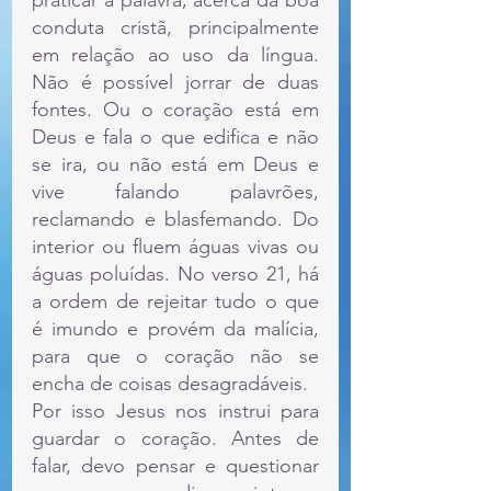
conduta cristã, principalmente 
em relação ao uso da língua. 
Não é possível jorrar de duas 
fontes. Ou o coração está em 
Deus e fala o que edifica e não 
se ira, ou não está em Deus e 
vive falando palavrões, 
reclamando e blasfemando. Do 
interior ou fluem águas vivas ou 
águas poluídas. No verso 21, há 
a ordem de rejeitar tudo o que 
é imundo e provém da malícia, 
para que o coração não se 
encha de coisas desagradáveis.
Por isso Jesus nos instrui para 
guardar o coração. Antes de 
falar, devo pensar e questionar 