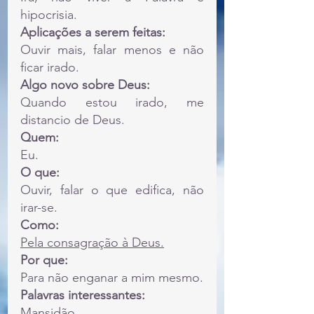
hipocrisia.
Aplicações a serem feitas:
Ouvir mais, falar menos e não 
ficar irado.
Algo novo sobre Deus:
Quando estou irado, me 
distancio de Deus.
Quem:
Eu.
O que:
Ouvir, falar o que edifica, não 
irar-se.
Como:
Pela consagração à Deus.
Por que:
Para não enganar a mim mesmo.
Palavras interessantes:
Mansidão.