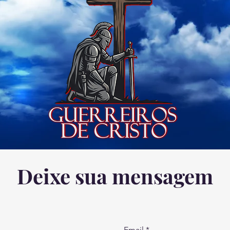
Deixe sua mensagem
Email