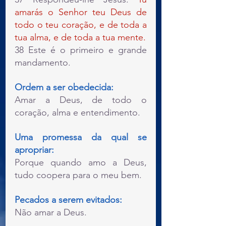
amarás o Senhor teu Deus de 
todo o teu coração, e de toda a 
tua alma, e de toda a tua mente.
38 Este é o primeiro e grande 
mandamento.
Ordem a ser obedecida: 
Amar a Deus, de todo o 
coração, alma e entendimento.
Uma promessa da qual se 
apropriar: 
Porque quando amo a Deus, 
tudo coopera para o meu bem.
Pecados a serem evitados:
Não amar a Deus.