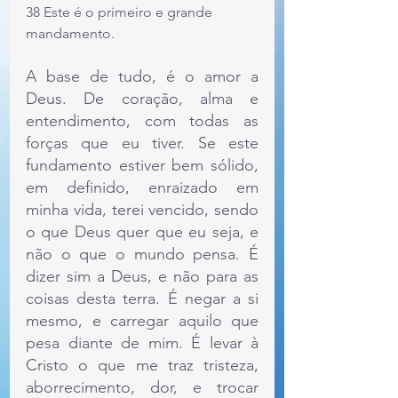
38 Este é o primeiro e grande 
mandamento.
A base de tudo, é o amor a 
Deus. De coração, alma e 
entendimento, com todas as 
forças que eu tiver. Se este 
fundamento estiver bem sólido, 
em definido, enraizado em 
minha vida, terei vencido, sendo 
o que Deus quer que eu seja, e 
não o que o mundo pensa. É 
dizer sim a Deus, e não para as 
coisas desta terra. É negar a si 
mesmo, e carregar aquilo que 
pesa diante de mim. É levar à 
Cristo o que me traz tristeza, 
aborrecimento, dor, e trocar 