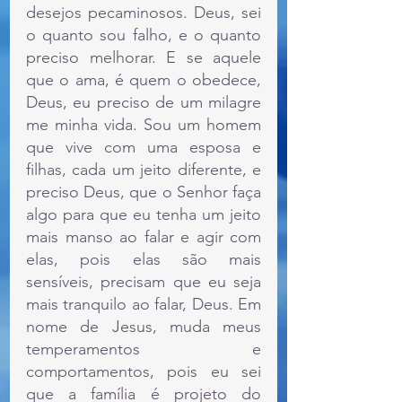
desejos pecaminosos. Deus, sei 
o quanto sou falho, e o quanto 
preciso melhorar. E se aquele 
que o ama, é quem o obedece, 
Deus, eu preciso de um milagre 
me minha vida. Sou um homem 
que vive com uma esposa e  
filhas, cada um jeito diferente, e 
preciso Deus, que o Senhor faça 
algo para que eu tenha um jeito 
mais manso ao falar e agir com 
elas, pois elas são mais 
sensíveis, precisam que eu seja 
mais tranquilo ao falar, Deus. Em 
nome de Jesus, muda meus 
temperamentos e 
comportamentos, pois eu sei 
que a família é projeto do 