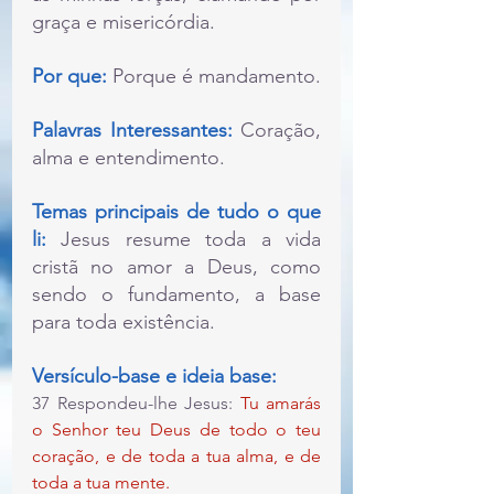
graça e misericórdia.
Por que: 
Porque é mandamento.
Palavras Interessantes:
 Coração, 
alma e entendimento.
Temas principais de tudo o que 
li:
 Jesus resume toda a vida 
cristã no amor a Deus, como 
sendo o fundamento, a base 
para toda existência.
Versículo-base e ideia base:
37 Respondeu-lhe Jesus:
 Tu amarás 
o Senhor teu Deus de todo o teu 
coração, e de toda a tua alma, e de 
toda a tua mente.