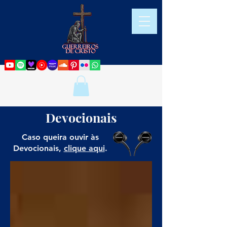
Devocionais
Caso queira ouvir às
Devocionais,
clique aqui
.