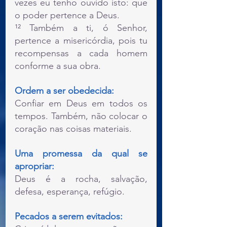
vezes eu tenho ouvido isto: que 
o poder pertence a Deus.
¹² Também a ti, ó Senhor, 
pertence a misericórdia, pois tu 
recompensas a cada homem 
conforme a sua obra.
Ordem a ser obedecida: 
Confiar em Deus em todos os 
tempos. Também, não colocar o 
coração nas coisas materiais.
Uma promessa da qual se 
apropriar: 
Deus é a rocha, salvação, 
defesa, esperança, refúgio.
Pecados a serem evitados: