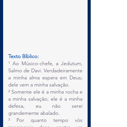
Texto Bíblico:
¹ Ao Músico-chefe, a Jedutum, 
Salmo de Davi. Verdadeiramente 
a minha alma espera em Deus; 
dele vem a minha salvação.
² Somente ele é a minha rocha e 
a minha salvação; ele é a minha 
defesa, eu não serei 
grandemente abalado.
³ Por quanto tempo vós 