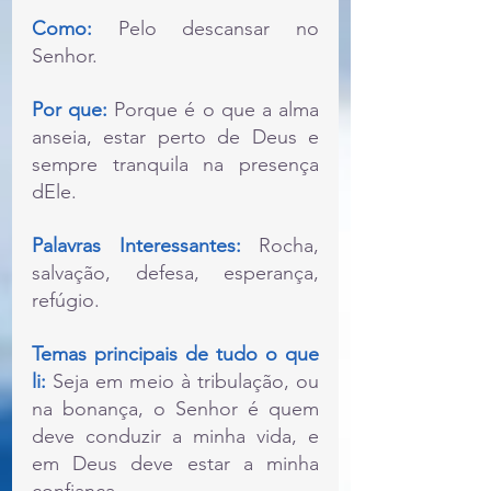
Como: 
Pelo descansar no 
Senhor.
Por que: 
Porque é o que a alma 
anseia, estar perto de Deus e 
sempre tranquila na presença 
dEle.
Palavras Interessantes: 
Rocha, 
salvação, defesa, esperança, 
refúgio.
Temas principais de tudo o que 
li:
 Seja em meio à tribulação, ou 
na bonança, o Senhor é quem 
deve conduzir a minha vida, e 
em Deus deve estar a minha 