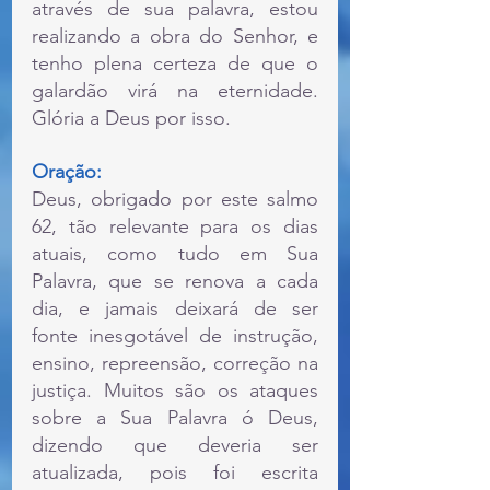
através de sua palavra, estou 
realizando a obra do Senhor, e  
tenho plena certeza de que o 
galardão virá na eternidade. 
Glória a Deus por isso.
Oração:
Deus, obrigado por este salmo 
62, tão relevante para os dias 
atuais, como tudo em Sua 
Palavra, que se renova a cada 
dia, e jamais deixará de ser 
fonte inesgotável de instrução, 
ensino, repreensão, correção na 
justiça. Muitos são os ataques 
sobre a Sua Palavra ó Deus, 
dizendo que deveria ser 
atualizada, pois foi escrita 