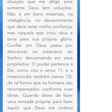
situação que me afligir, pois 
somente Deus tem soluções. 
Não é em bens materiais, na 
inteligência, no discernimento 
que deve estar minha confiança, 
mas naquele que criou céus e 
terra para sua própria glória. 
Confiar em Deus passa por 
descansar na soberania do 
Senhor, descansando em seus 
propósitos. O poder pertence à 
Ele, como cita o verso 11, e a 
misericórdia também (verso 12), 
de tal forma que os homens são 
recompensados conforme suas 
obras. Quando deixo de fazer 
uma vontade própria, para fazer 
aquilo que Deus me ordena 