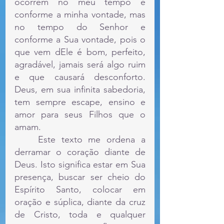
ocorrem no meu tempo e 
conforme a minha vontade, mas 
no tempo do Senhor e 
conforme a Sua vontade, pois o 
que vem dEle é bom, perfeito, 
agradável, jamais será algo ruim 
e que causará desconforto. 
Deus, em sua infinita sabedoria, 
tem sempre escape, ensino e 
amor para seus Filhos que o 
amam.
	Este texto me ordena a 
derramar o coração diante de 
Deus. Isto significa estar em Sua 
presença, buscar ser cheio do 
Espírito Santo, colocar em 
oração e súplica, diante da cruz 
de Cristo, toda e qualquer 