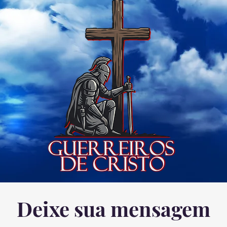
Deixe sua mensagem