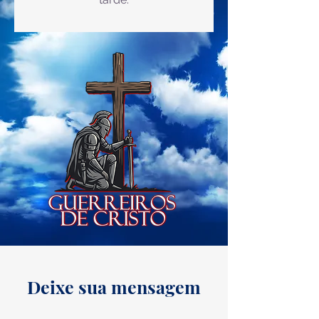
Deixe sua mensagem