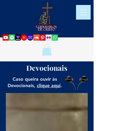
Devocionais
Caso queira ouvir às
Devocionais,
clique aqui
.