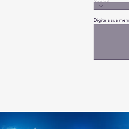
Digite a sua men