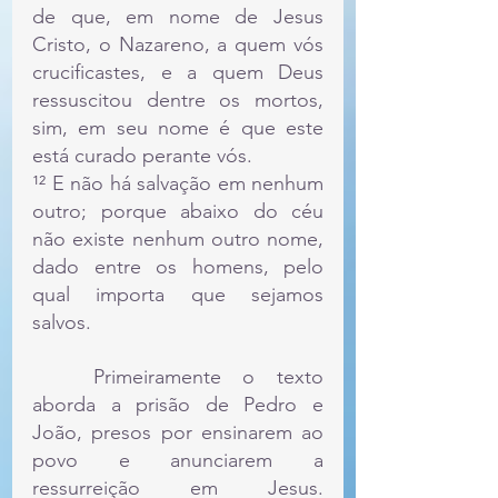
de que, em nome de Jesus 
Cristo, o Nazareno, a quem vós 
crucificastes, e a quem Deus 
ressuscitou dentre os mortos, 
sim, em seu nome é que este 
está curado perante vós.
¹² E não há salvação em nenhum 
outro; porque abaixo do céu 
não existe nenhum outro nome, 
dado entre os homens, pelo 
qual importa que sejamos 
salvos. 
	Primeiramente o texto 
aborda a prisão de Pedro e 
João, presos por ensinarem ao 
povo e anunciarem a 
ressurreição em Jesus. 