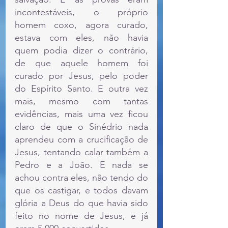
incontestáveis, o próprio 
homem coxo, agora curado, 
estava com eles, não havia 
quem podia dizer o contrário, 
de que aquele homem foi 
curado por Jesus, pelo poder 
do Espírito Santo. E outra vez 
mais, mesmo com tantas 
evidências, mais uma vez ficou 
claro de que o Sinédrio nada 
aprendeu com a crucificação de 
Jesus, tentando calar também a 
Pedro e a João. E nada se 
achou contra eles, não tendo do 
que os castigar, e todos davam 
glória a Deus do que havia sido 
feito no nome de Jesus, e já 