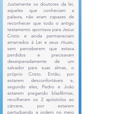
Justamente os doutores da lei, 
aqueles que conheciam a 
palavra, não eram capazes de 
reconhecer que todo o antigo 
testamento apontava para Jesus 
Cristo e ainda permaneciam 
amarrados à Lei e seus rituais, 
sem perceberem que estava 
perdidos e precisavam 
desesperadamente de um 
salvador para suas almas, o 
próprio Cristo. Então, por 
estarem desconfortáveis e, 
segundo eles, Pedro e João 
estarem pregando blasfêmias, 
recolheram os 2 apóstolos ao 
cárcere, por estarem 
perturbando a ordem no meio 