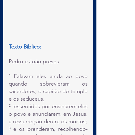
Texto Bíblico:
Pedro e João presos
¹ Falavam eles ainda ao povo 
quando sobrevieram os 
sacerdotes, o capitão do templo 
e os saduceus,
² ressentidos por ensinarem eles 
o povo e anunciarem, em Jesus, 
a ressurreição dentre os mortos;
³ e os prenderam, recolhendo-