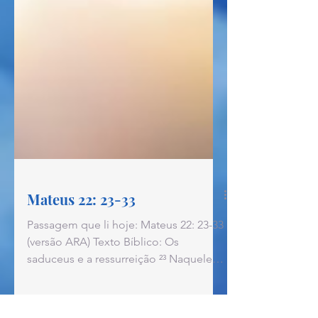
Mateus 22: 23-33