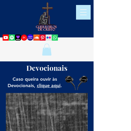
Devocionais
Caso queira ouvir às
Devocionais,
clique aqui
.