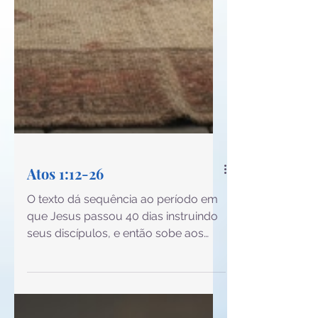
Atos 1:12-26
O texto dá sequência ao período em